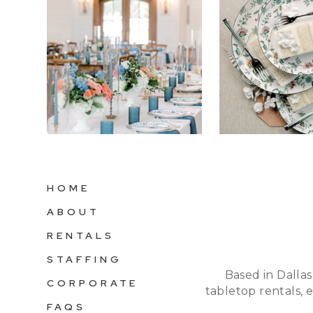
HOME
ABOUT
RENTALS
STAFFING
Based in Dallas
CORPORATE
tabletop rentals, 
FAQS