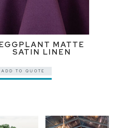
EGGPLANT MATTE
SATIN LINEN
ADD TO QUOTE