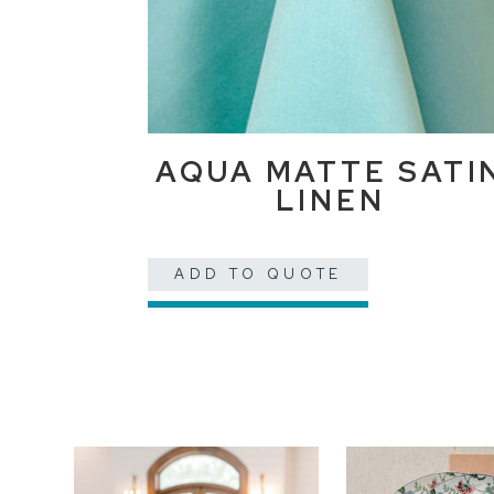
AQUA MATTE SATI
LINEN
ADD TO QUOTE