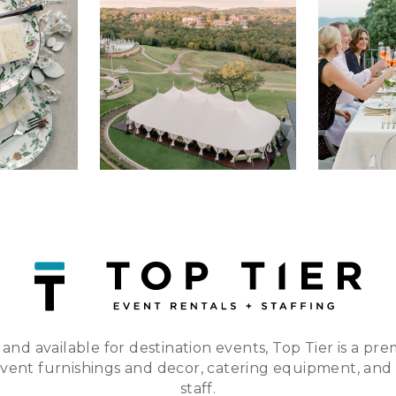
 and available for destination events, Top Tier is a pre
event furnishings and decor, catering equipment, and
staff.