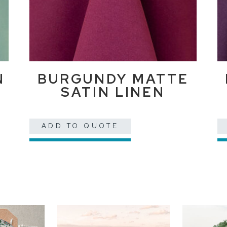
N
BURGUNDY MATTE
SATIN LINEN
ADD TO QUOTE