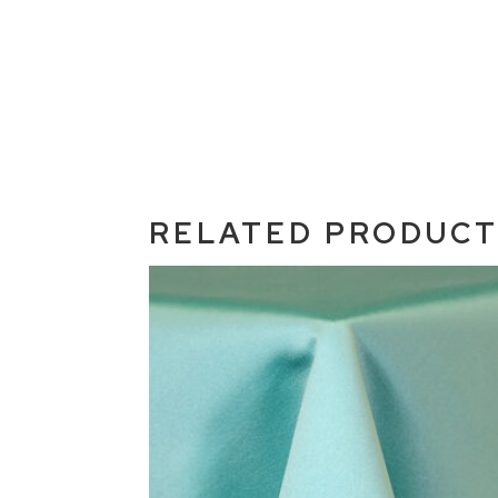
RELATED PRODUC