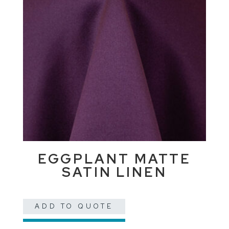
EGGPLANT MATTE
SATIN LINEN
ADD TO QUOTE