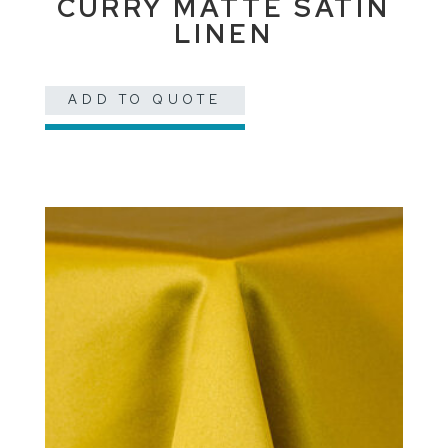
CURRY MATTE SATIN
LINEN
ADD TO QUOTE