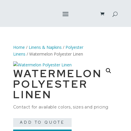
Home
/
Linens & Napkins
/
Polyester
Linens
/ Watermelon Polyester Linen
WATERMELON
POLYESTER
LINEN
Contact for available colors, sizes and pricing
ADD TO QUOTE