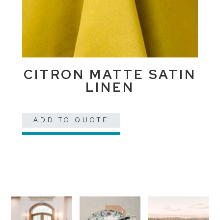
CITRON MATTE SATIN
LINEN
ADD TO QUOTE