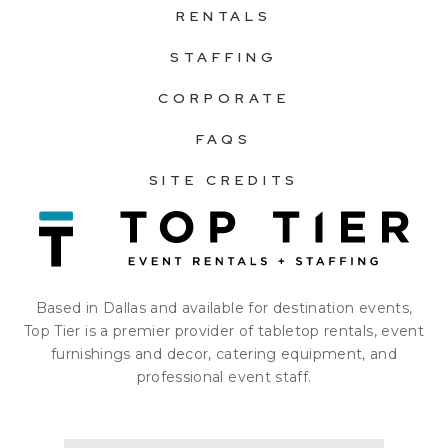
RENTALS
STAFFING
CORPORATE
FAQS
SITE CREDITS
Based in Dallas and available for destination events,
Top Tier is a premier provider of tabletop rentals, event
furnishings and decor, catering equipment, and
professional event staff.