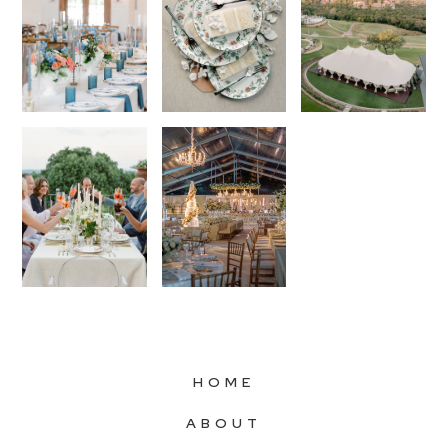
HOME
ABOUT