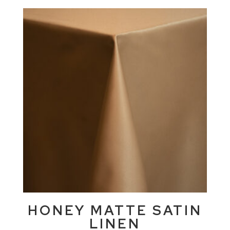
HONEY MATTE SATIN
LINEN