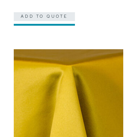
ADD TO QUOTE