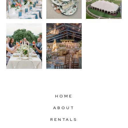
HOME
ABOUT
RENTALS