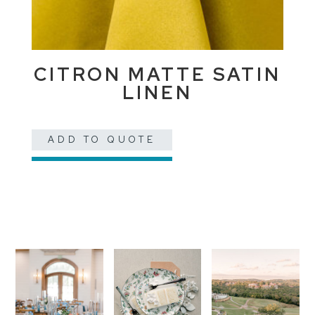
CITRON MATTE SATIN
LINEN
ADD TO QUOTE