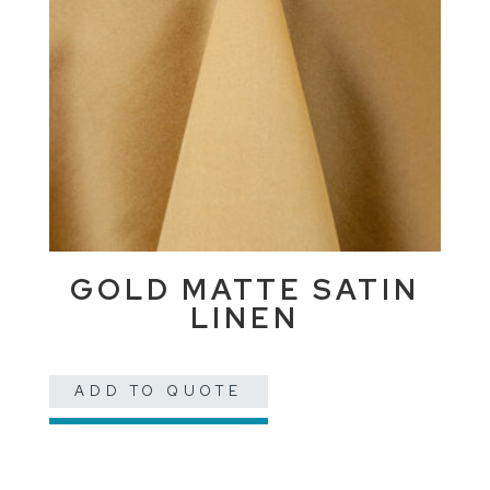
GOLD MATTE SATIN
LINEN
ADD TO QUOTE