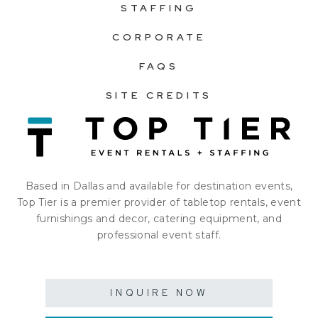
STAFFING
CORPORATE
FAQS
SITE CREDITS
Based in Dallas and available for destination events,
Top Tier is a premier provider of tabletop rentals, event
furnishings and decor, catering equipment, and
professional event staff.
INQUIRE NOW