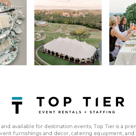
 and available for destination events, Top Tier is a pre
event furnishings and decor, catering equipment, and