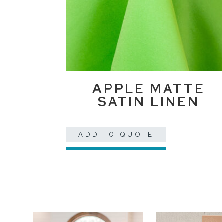
APPLE MATTE
SATIN LINEN
ADD TO QUOTE