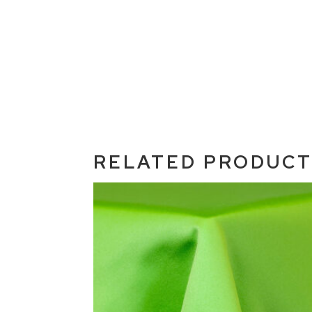
RELATED PRODUC