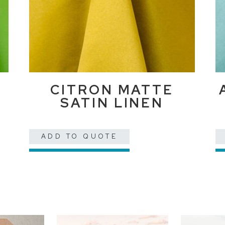
CITRON MATTE
SATIN LINEN
ADD TO QUOTE