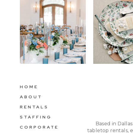
HOME
ABOUT
RENTALS
STAFFING
Based in Dallas
CORPORATE
tabletop rentals, 