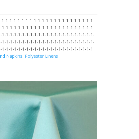
1-1-1-1-1-1-1-1-1-1-1-1-1-1-1-1-1-1-1-1-1-1-1-
-1-1-1-1-1-1-1-1-1-1-1-1-1-1-1-1-1-1-1-1-1-1-1-
-1-1-1-1-1-1-1-1-1-1-1-1-1-1-1-1-1-1-1-1-1-1-1-
-1-1-1-1-1-1-1-1-1-1-1-1-1-1-1-1-1-1-1-1-1-1-1-
-1-1-1-1-1-1-1-1-1-1-1-1-1-1-1-1-1-1-1-1-1-1-1
and Napkins
,
Polyester Linens