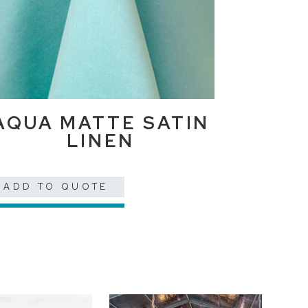
AQUA MATTE SATIN
LINEN
ADD TO QUOTE