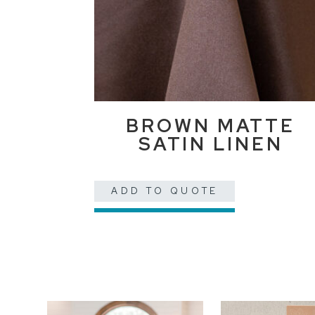
BROWN MATTE
SATIN LINEN
ADD TO QUOTE