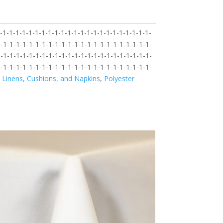
1-1-1-1-1-1-1-1-1-1-1-1-1-1-1-1-1-1-1-1-1-1-1-
-1-1-1-1-1-1-1-1-1-1-1-1-1-1-1-1-1-1-1-1-1-1-1-
-1-1-1-1-1-1-1-1-1-1-1-1-1-1-1-1-1-1-1-1-1-1-1-
-1-1-1-1-1-1-1-1-1-1-1-1-1-1-1-1-1-1-1-1-1-1-1-
:
Linens, Cushions, and Napkins
,
Polyester