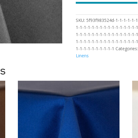
SKU:
5f93f983524d-1-1-1-1-1-1-
1-1-1-1-1-1-1-1-1-1-1-1-1-1-1-1
1-1-1-1-1-1-1-1-1-1-1-1-1-1-1-1
1-1-1-1-1-1-1-1-1-1-1-1-1-1-1-1
1-1-1-1-1-1-1-1-1-1
Categories
Linens
TS