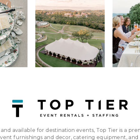
 and available for destination events, Top Tier is a pre
event furnishings and decor, catering equipment, and