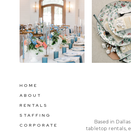
HOME
ABOUT
RENTALS
STAFFING
Based in Dallas
CORPORATE
tabletop rentals, 