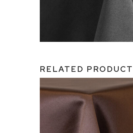
RELATED PRODUC