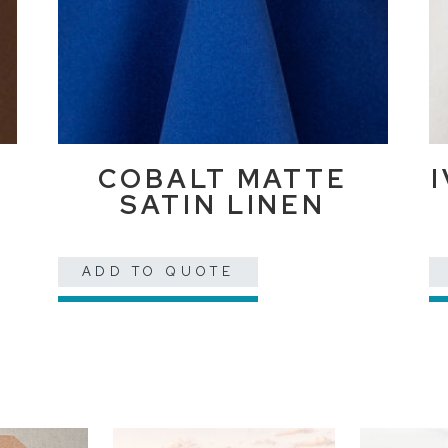
COBALT MATTE
SATIN LINEN
ADD TO QUOTE